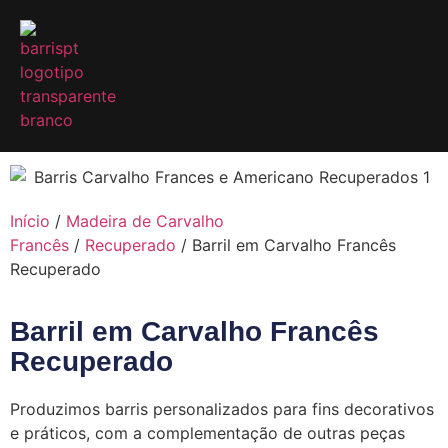
Início
/
Madeira de Carvalho
Francês
/
Recuperado
/ Barril em Carvalho Francês
Recuperado
Barril em Carvalho Francês
Recuperado
Produzimos barris personalizados para fins decorativos
e práticos, com a complementação de outras peças