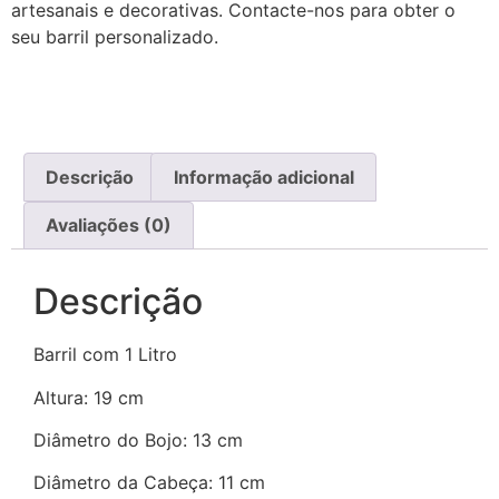
artesanais e decorativas. Contacte-nos para obter o
seu barril personalizado.
Descrição
Informação adicional
Avaliações (0)
Descrição
Barril com 1 Litro
Altura: 19 cm
Diâmetro do Bojo: 13 cm
Diâmetro da Cabeça: 11 cm