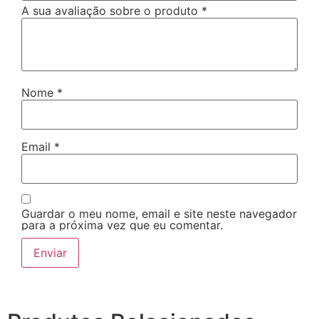
A sua avaliação sobre o produto
*
Nome
*
Email
*
Guardar o meu nome, email e site neste navegador
para a próxima vez que eu comentar.