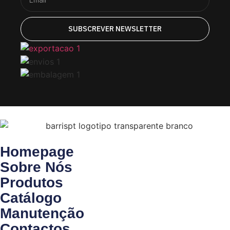
SUBSCREVER NEWSLETTER
Homepage
Sobre Nós
Produtos
Catálogo
Manutenção
Contactos