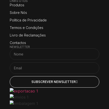
LINKS UTEIS
Produtos
Sobre Nós
Política de Privacidade
Termos e Condições
Livro de Reclamações
Contactos
NEWSLETTER
SUBSCREVER NEWSLETTER