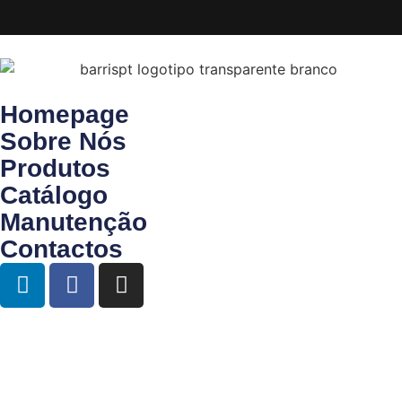
Homepage
Sobre Nós
Produtos
Catálogo
Manutenção
Contactos