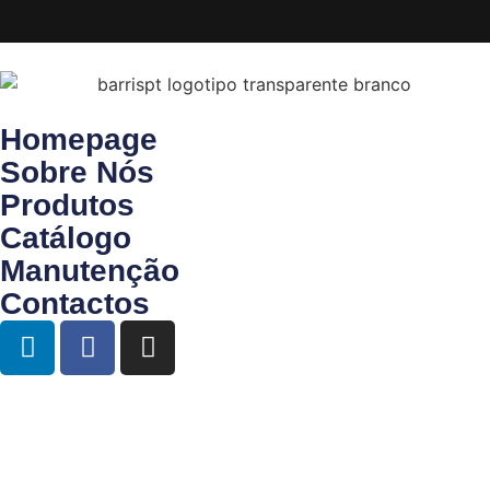
Homepage
Sobre Nós
Produtos
Catálogo
Manutenção
Contactos