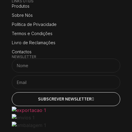
LINKS UTEIS
Produtos
Sobre Nós
Política de Privacidade
Termos e Condições
Livro de Reclamações
Contactos
NEWSLETTER
SUBSCREVER NEWSLETTER