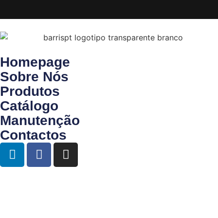
Homepage
Sobre Nós
Produtos
Catálogo
Manutenção
Contactos