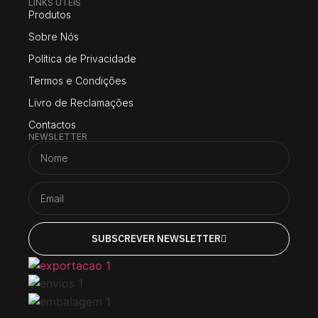
LINKS UTEIS
Produtos
Sobre Nós
Política de Privacidade
Termos e Condições
Livro de Reclamações
Contactos
NEWSLETTER
SUBSCREVER NEWSLETTER