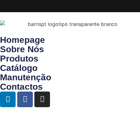
Homepage
Sobre Nós
Produtos
Catálogo
Manutenção
Contactos