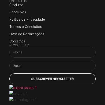
LINKS UTEIS
Produtos
Sobre Nós
Política de Privacidade
Termos e Condições
Livro de Reclamações
Contactos
NEWSLETTER
SUBSCREVER NEWSLETTER