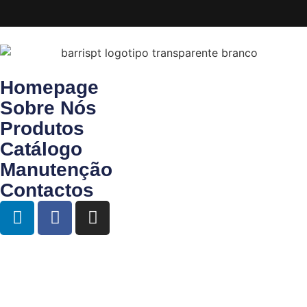
Homepage
Sobre Nós
Produtos
Catálogo
Manutenção
Contactos