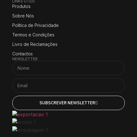
LINKS UTEIS
Produtos
Sobre Nós
Política de Privacidade
Termos e Condições
Livro de Reclamações
Contactos
NEWSLETTER
SUBSCREVER NEWSLETTER