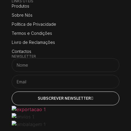
LINKS UTEIS
Produtos
Sobre Nós
Política de Privacidade
Termos e Condições
Livro de Reclamações
Contactos
NEWSLETTER
SUBSCREVER NEWSLETTER