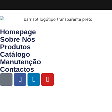
Homepage
Sobre Nós
Produtos
Catálogo
Manutenção
Contactos