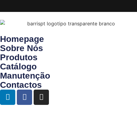
Homepage
Sobre Nós
Produtos
Catálogo
Manutenção
Contactos