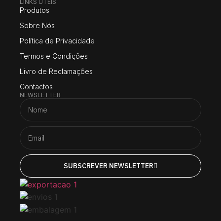
LINKS UTEIS
Produtos
Sobre Nós
Política de Privacidade
Termos e Condições
Livro de Reclamações
Contactos
NEWSLETTER
SUBSCREVER NEWSLETTER