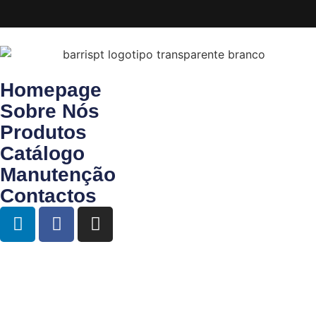
Homepage
Sobre Nós
Produtos
Catálogo
Manutenção
Contactos