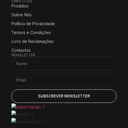
LINKS UTEIS
Produtos
Sobre Nós
Política de Privacidade
Termos e Condições
Livro de Reclamações
Contactos
NEWSLETTER
SUBSCREVER NEWSLETTER