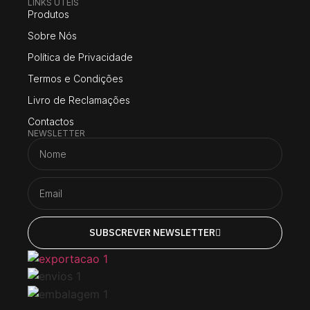
LINKS UTEIS
Produtos
Sobre Nós
Política de Privacidade
Termos e Condições
Livro de Reclamações
Contactos
NEWSLETTER
SUBSCREVER NEWSLETTER