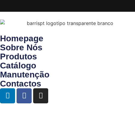
Homepage
Sobre Nós
Produtos
Catálogo
Manutenção
Contactos