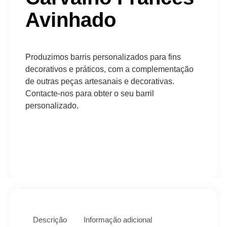
Avinhado
Produzimos barris personalizados para fins
decorativos e práticos, com a complementação
de outras peças artesanais e decorativas.
Contacte-nos para obter o seu barril
personalizado.
Descrição
Informação adicional