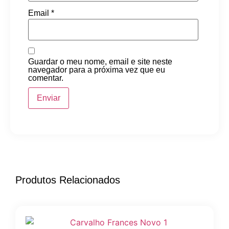
Email
*
Guardar o meu nome, email e site neste
navegador para a próxima vez que eu
comentar.
Produtos Relacionados