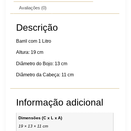
Avaliações (0)
Descrição
Barril com 1 Litro
Altura: 19 cm
Diâmetro do Bojo: 13 cm
Diâmetro da Cabeça: 11 cm
Informação adicional
Dimensões (C x L x A)
19 × 13 × 11 cm