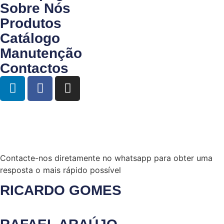
Sobre Nós
Produtos
Catálogo
Manutenção
Contactos
Contacte-nos diretamente no whatsapp para obter uma
resposta o mais rápido possível
RICARDO GOMES