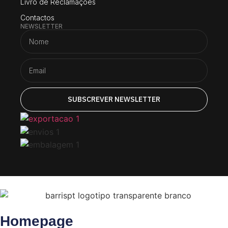
Livro de Reclamações
Contactos
NEWSLETTER
SUBSCREVER NEWSLETTER
Homepage