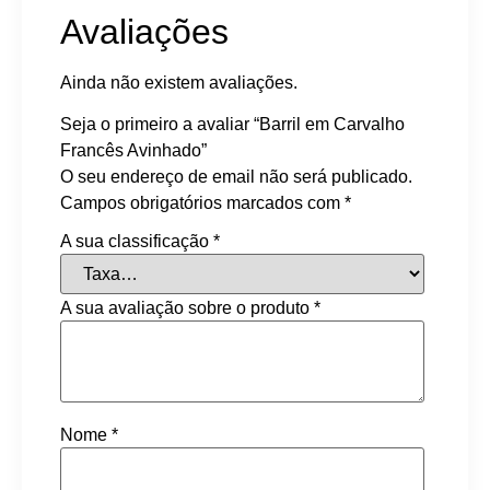
Avaliações
Ainda não existem avaliações.
Seja o primeiro a avaliar “Barril em Carvalho
Francês Avinhado”
O seu endereço de email não será publicado.
Campos obrigatórios marcados com
*
A sua classificação
*
A sua avaliação sobre o produto
*
Nome
*