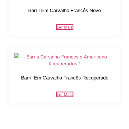
Barril Em Carvalho Francês Novo
Ler Mais
Barril Em Carvalho Francês Recuperado
Ler Mais