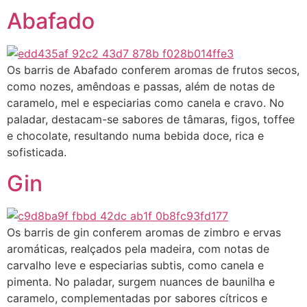
Abafado
Os barris de Abafado conferem aromas de frutos secos,
como nozes, amêndoas e passas, além de notas de
caramelo, mel e especiarias como canela e cravo. No
paladar, destacam-se sabores de tâmaras, figos, toffee
e chocolate, resultando numa bebida doce, rica e
sofisticada.
Gin
Os barris de gin conferem aromas de zimbro e ervas
aromáticas, realçados pela madeira, com notas de
carvalho leve e especiarias subtis, como canela e
pimenta. No paladar, surgem nuances de baunilha e
caramelo, complementadas por sabores cítricos e