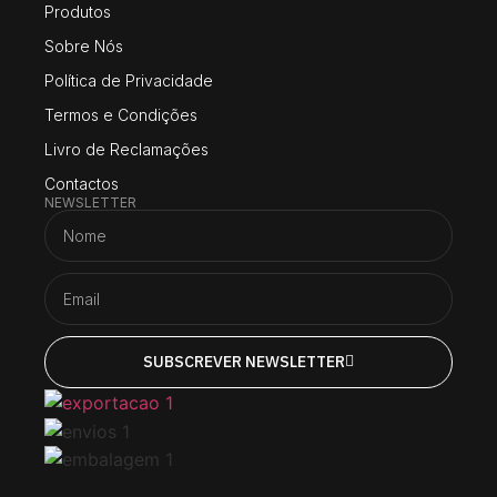
Produtos
Sobre Nós
Política de Privacidade
Termos e Condições
Livro de Reclamações
Contactos
NEWSLETTER
SUBSCREVER NEWSLETTER