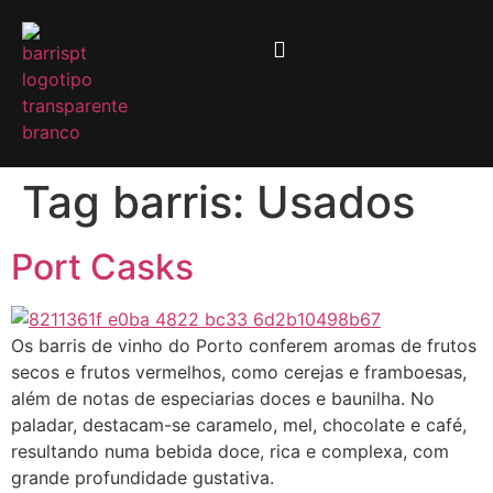
Tag barris:
Usados
Port Casks
Os barris de vinho do Porto conferem aromas de frutos
secos e frutos vermelhos, como cerejas e framboesas,
além de notas de especiarias doces e baunilha. No
paladar, destacam-se caramelo, mel, chocolate e café,
resultando numa bebida doce, rica e complexa, com
grande profundidade gustativa.