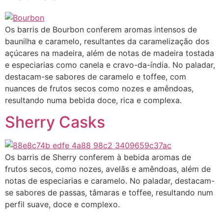
Os barris de Bourbon conferem aromas intensos de
baunilha e caramelo, resultantes da caramelização dos
açúcares na madeira, além de notas de madeira tostada
e especiarias como canela e cravo-da-índia. No paladar,
destacam-se sabores de caramelo e toffee, com
nuances de frutos secos como nozes e amêndoas,
resultando numa bebida doce, rica e complexa.
Sherry Casks
Os barris de Sherry conferem à bebida aromas de
frutos secos, como nozes, avelãs e amêndoas, além de
notas de especiarias e caramelo. No paladar, destacam-
se sabores de passas, tâmaras e toffee, resultando num
perfil suave, doce e complexo.