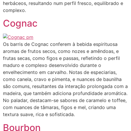
herbáceos, resultando num perfil fresco, equilibrado e
complexo.
Cognac
Os barris de Cognac conferem à bebida espirituosa
aromas de frutos secos, como nozes e amêndoas, e
frutas secas, como figos e passas, refletindo o perfil
maduro e complexo desenvolvido durante o
envelhecimento em carvalho. Notas de especiarias,
como canela, cravo e pimenta, e nuances de baunilha
são comuns, resultantes da interação prolongada com a
madeira, que também adiciona profundidade aromática.
No paladar, destacam-se sabores de caramelo e toffee,
com nuances de tâmaras, figos e mel, criando uma
textura suave, rica e sofisticada.
Bourbon