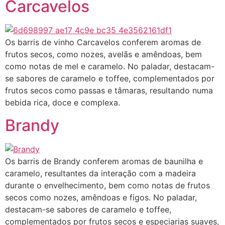
Carcavelos
Os barris de vinho Carcavelos conferem aromas de
frutos secos, como nozes, avelãs e amêndoas, bem
como notas de mel e caramelo. No paladar, destacam-
se sabores de caramelo e toffee, complementados por
frutos secos como passas e tâmaras, resultando numa
bebida rica, doce e complexa.
Brandy
Os barris de Brandy conferem aromas de baunilha e
caramelo, resultantes da interação com a madeira
durante o envelhecimento, bem como notas de frutos
secos como nozes, amêndoas e figos. No paladar,
destacam-se sabores de caramelo e toffee,
complementados por frutos secos e especiarias suaves,