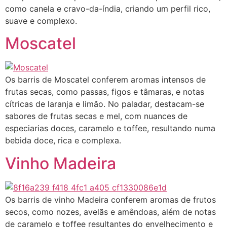
como canela e cravo-da-índia, criando um perfil rico,
suave e complexo.
Moscatel
Os barris de Moscatel conferem aromas intensos de
frutas secas, como passas, figos e tâmaras, e notas
cítricas de laranja e limão. No paladar, destacam-se
sabores de frutas secas e mel, com nuances de
especiarias doces, caramelo e toffee, resultando numa
bebida doce, rica e complexa.
Vinho Madeira
Os barris de vinho Madeira conferem aromas de frutos
secos, como nozes, avelãs e amêndoas, além de notas
de caramelo e toffee resultantes do envelhecimento e