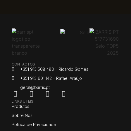
CONTACTOS
+351 913 508 480 – Ricardo Gomes
+351 913 601 142 – Rafael Araújo
geral@barris.pt
LINKS UTEIS
Produtos
Sobre Nós
Política de Privacidade