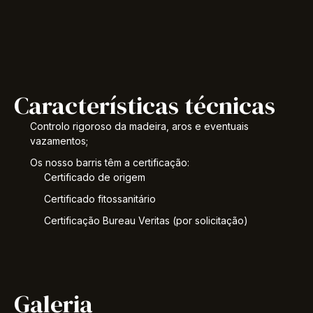
Características técnicas
Controlo rigoroso da madeira, aros e eventuais
vazamentos;
Os nosso barris têm a certificação:
Certificado de origem
Certificado fitossanitário
Certificação Bureau Veritas (por solicitação)
Galeria