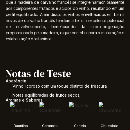
que a madeira de carvalho francês se integre harmoniosamente
aos componentes frutados e ácidos do vinho, resultando em um
perfil equilibrado. Além disso, os vinhos envelhecidos em barris
novos de carvalho francês tendem a ter um excelente potencial
de envelhecimento, beneficiando da micro-oxigenação
proporcionada pela madeira, o que contribui para a maturação e
estabilização dos taninos
Notas de Teste
Aparência
Vinho licoroso com um toque distinto de frescura;
Notas equilibradas de frutos secos;
Aromas e Sabores
Baunilha
Caramelo
Canela
Chocolate