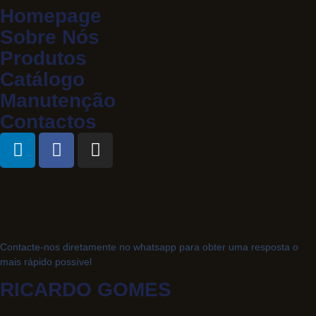
Homepage
Sobre Nós
Produtos
Catálogo
Manutenção
Contactos
Contacte-nos diretamente no whatsapp para obter uma resposta o
mais rápido possível
RICARDO GOMES