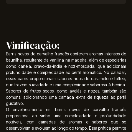
Vinificação:
Barris novos de carvalho francês conferem aromas intensos de
baunilha, resultante da vanilina na madeira, além de especiarias
como canela, cravo-da-índia e noz-moscada, que adicionam
profundidade e complexidade ao perfil aromático. No paladar,
esses barris proporcionam sabores ricos de caramelo e toffee,
que trazem suavidade e uma complexidade saborosa à bebida.
Sabores de frutos secos, como avelãs e nozes, também são
comuns, adicionando uma camada extra de riqueza ao perfil
gustativo.
O envelhecimento em barris novos de carvalho francês
proporciona ao vinho uma complexidade e profundidade
notáveis, com camadas de aromas e sabores que se
desenvolvem e evoluem ao longo do tempo. Essa prática permite