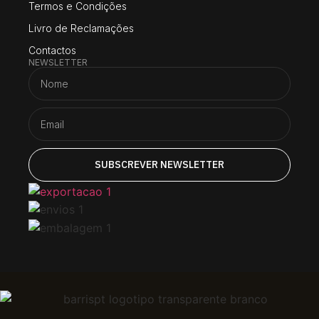
Termos e Condições
Livro de Reclamações
Contactos
NEWSLETTER
SUBSCREVER NEWSLETTER