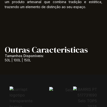
um produto artesanal que combina tradição e estética,
trazendo um elemento de distinção ao seu espaço.
Outras Caracteristicas
Tamanhos Disponíveis:
50L | 100L | 150L