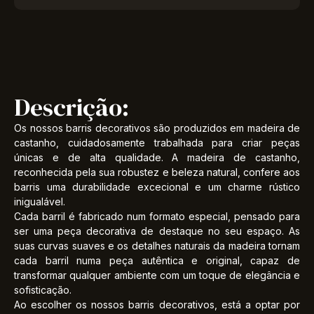
Descrição:
Os nossos barris decorativos são produzidos em madeira de
castanho, cuidadosamente trabalhada para criar peças
únicas e de alta qualidade. A madeira de castanho,
reconhecida pela sua robustez e beleza natural, confere aos
barris uma durabilidade excecional e um charme rústico
inigualável.
Cada barril é fabricado num formato especial, pensado para
ser uma peça decorativa de destaque no seu espaço. As
suas curvas suaves e os detalhes naturais da madeira tornam
cada barril numa peça autêntica e original, capaz de
transformar qualquer ambiente com um toque de elegância e
sofisticação.
Ao escolher os nossos barris decorativos, está a optar por