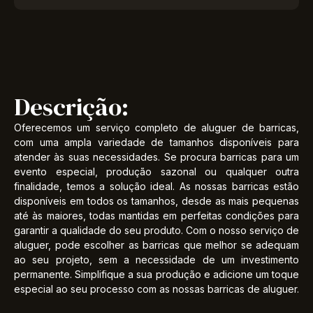
Descrição:
Oferecemos um serviço completo de aluguer de barricas,
com uma ampla variedade de tamanhos disponíveis para
atender às suas necessidades. Se procura barricas para um
evento especial, produção sazonal ou qualquer outra
finalidade, temos a solução ideal. As nossas barricas estão
disponíveis em todos os tamanhos, desde as mais pequenas
até às maiores, todas mantidas em perfeitas condições para
garantir a qualidade do seu produto. Com o nosso serviço de
aluguer, pode escolher as barricas que melhor se adequam
ao seu projeto, sem a necessidade de um investimento
permanente. Simplifique a sua produção e adicione um toque
especial ao seu processo com as nossas barricas de aluguer.