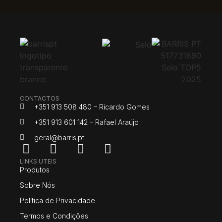
CONTACTOS
+351 913 508 480 – Ricardo Gomes
+351 913 601 142 – Rafael Araújo
geral@barris.pt
LINKS UTEIS
Produtos
Sobre Nós
Política de Privacidade
Termos e Condições