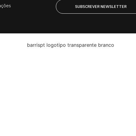
ações
SUBSCREVER NEWSLETTER