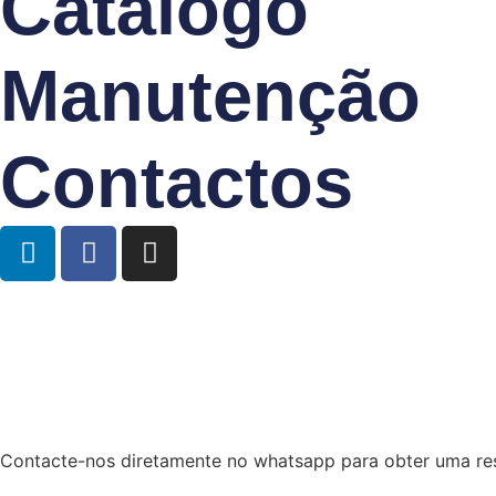
Catálogo
Manutenção
Contactos
Contacte-nos diretamente no whatsapp para obter uma res