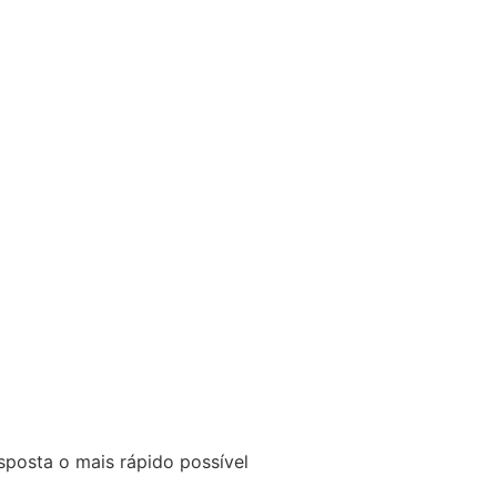
posta o mais rápido possível