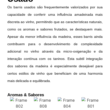
Os barris usados são frequentemente valorizados por sua
capacidade de conferir uma influência amadeirada mais
discreta ao vinho, permitindo que as características naturais,
como os aromas e sabores frutados, se destaquem mais.
Apesar da menor influência da madeira, esses barris ainda
contribuem para o desenvolvimento de complexidade
adicional no vinho através da micro-oxigenação e da
interação contínua com os taninos. Esta subtil integração
dos sabores da madeira é especialmente desejável para
certos estilos de vinho que beneficiam de uma harmonia
mais delicada e equilibrada.
Aromas & Sabores