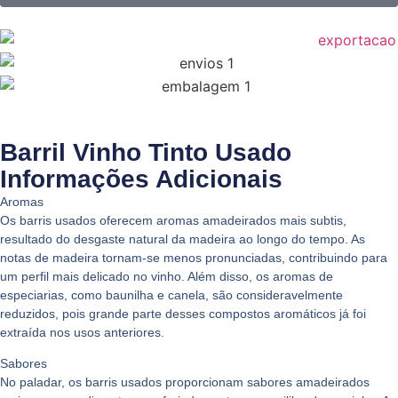
Barril Vinho Tinto Usado
Informações Adicionais
Aromas
Os barris usados oferecem aromas amadeirados mais subtis,
resultado do desgaste natural da madeira ao longo do tempo. As
notas de madeira tornam-se menos pronunciadas, contribuindo para
um perfil mais delicado no vinho. Além disso, os aromas de
especiarias, como
baunilha
e
canela
, são consideravelmente
reduzidos, pois grande parte desses compostos aromáticos já foi
extraída nos usos anteriores.
Sabores
No paladar, os barris usados proporcionam sabores amadeirados