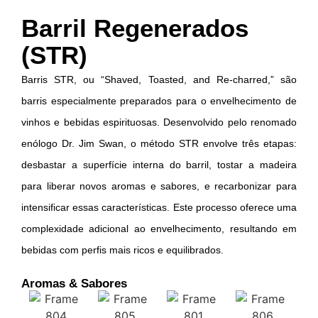
Barril Regenerados
(STR)
Barris STR, ou “Shaved, Toasted, and Re-charred,” são
barris especialmente preparados para o envelhecimento de
vinhos e bebidas espirituosas. Desenvolvido pelo renomado
enólogo Dr. Jim Swan, o método STR envolve três etapas:
desbastar a superfície interna do barril, tostar a madeira
para liberar novos aromas e sabores, e recarbonizar para
intensificar essas características. Este processo oferece uma
complexidade adicional ao envelhecimento, resultando em
bebidas com perfis mais ricos e equilibrados.
Aromas & Sabores