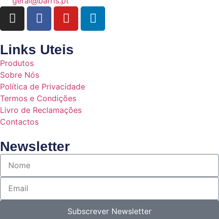
geral@barris.pt
Links Uteis
Produtos
Sobre Nós
Política de Privacidade
Termos e Condições
Livro de Reclamações
Contactos
Newsletter
Subscrever Newsletter