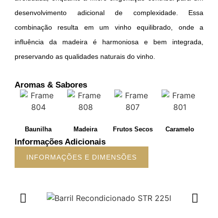
desenvolvimento adicional de complexidade. Essa
combinação resulta em um vinho equilibrado, onde a
influência da madeira é harmoniosa e bem integrada,
preservando as qualidades naturais do vinho.
Aromas & Sabores
Baunilha
Madeira
Frutos Secos
Caramelo
Informações Adicionais
INFORMAÇÕES E DIMENSÕES