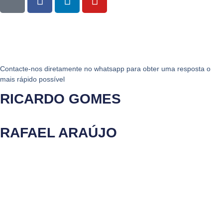
Contacte-nos diretamente no whatsapp para obter uma resposta o
mais rápido possível
RICARDO GOMES
RAFAEL ARAÚJO